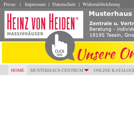
Presse
|
Impressum
|
Datenschutz
|
Widerrufsbelehrung
HOME
MUSTERHAUS-CENTRUM
ONLINE-KATALOG
+