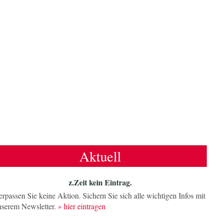
Aktuell
z.Zeit kein Eintrag.
rpassen Sie keine Aktion. Sichern Sie sich alle wichtigen Infos mit
nserem Newsletter.
» hier eintragen