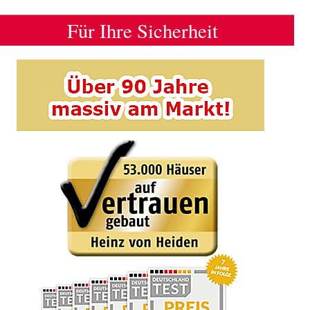
Für Ihre Sicherheit