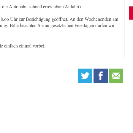
 die Autobahn schnell erreichbar (Anfahrt).
 18.oo Uhr zur Besichtigung geöffnet. An den Wochenenden am
ng. Bitte beachten Sie an gesetzlichen Feiertagen dürfen wir
e einfach einmal vorbei.