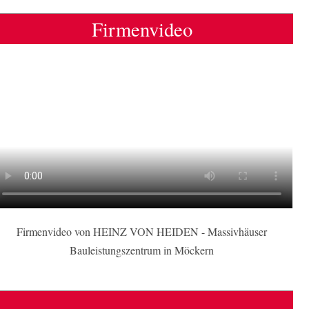
Firmenvideo
Firmenvideo von HEINZ VON HEIDEN - Massivhäuser
Bauleistungszentrum in Möckern