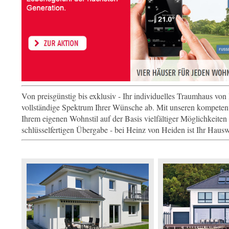
Von preisgünstig bis exklusiv - Ihr individuelles Traumhaus v
vollständige Spektrum Ihrer Wünsche ab. Mit unseren kompeten
Ihrem eigenen Wohnstil auf der Basis vielfältiger Möglichkeite
schlüsselfertigen Übergabe - bei Heinz von Heiden ist Ihr Hau